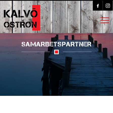
SAMARBETSPARTNER