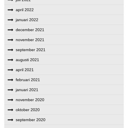
april 2022
januari 2022
december 2021
november 2021
september 2021
augusti 2021
april 2021
februari 2021
januari 2021
november 2020
oktober 2020
september 2020