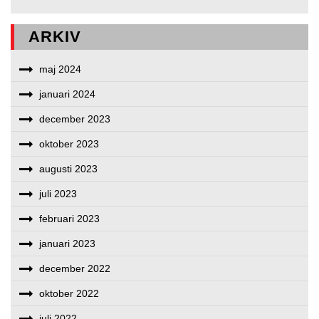
ARKIV
maj 2024
januari 2024
december 2023
oktober 2023
augusti 2023
juli 2023
februari 2023
januari 2023
december 2022
oktober 2022
juli 2022