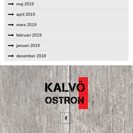
maj 2019
april 2019
mars 2019
februari 2019
januari 2019
december 2018