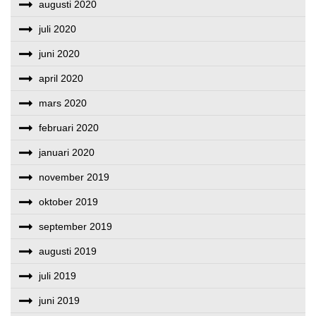
augusti 2020
juli 2020
juni 2020
april 2020
mars 2020
februari 2020
januari 2020
november 2019
oktober 2019
september 2019
augusti 2019
juli 2019
juni 2019