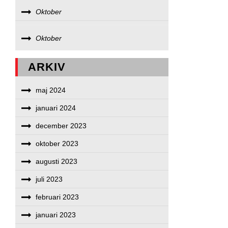
Oktober
Oktober
ARKIV
maj 2024
januari 2024
december 2023
oktober 2023
augusti 2023
juli 2023
februari 2023
januari 2023