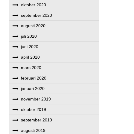
oktober 2020
september 2020
augusti 2020
juli 2020
juni 2020
april 2020
mars 2020
februari 2020
januari 2020
november 2019
oktober 2019
september 2019
augusti 2019