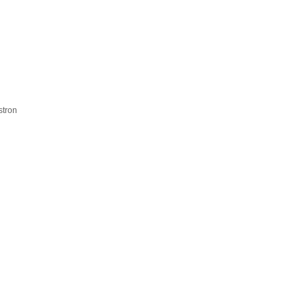
stron