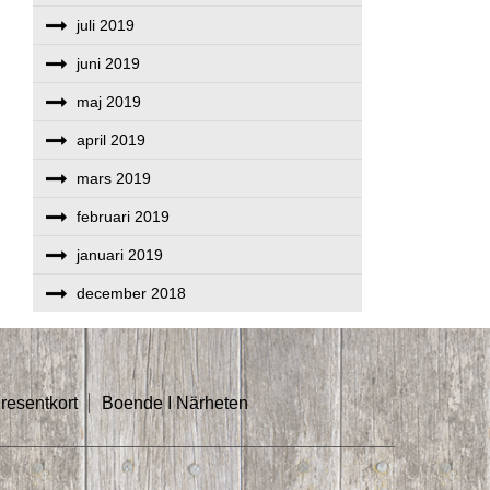
juli 2019
juni 2019
maj 2019
april 2019
mars 2019
februari 2019
januari 2019
december 2018
resentkort
Boende I Närheten