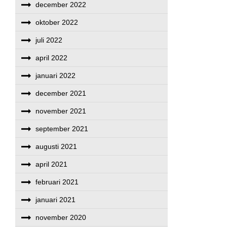
december 2022
oktober 2022
juli 2022
april 2022
januari 2022
december 2021
november 2021
september 2021
augusti 2021
april 2021
februari 2021
januari 2021
november 2020